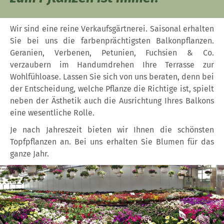
Wir sind eine reine Verkaufsgärtnerei. Saisonal erhalten
Sie bei uns die farbenprächtigsten Balkonpflanzen.
Geranien, Verbenen, Petunien, Fuchsien & Co.
verzaubern im Handumdrehen Ihre Terrasse zur
Wohlfühloase. Lassen Sie sich von uns beraten, denn bei
der Entscheidung, welche Pflanze die Richtige ist, spielt
neben der Ästhetik auch die Ausrichtung Ihres Balkons
eine wesentliche Rolle.
Je nach Jahreszeit bieten wir Ihnen die schönsten
Topfpflanzen an. Bei uns erhalten Sie Blumen für das
ganze Jahr.