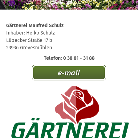
Gärtnerei Manfred Schulz
Inhaber: Heiko Schulz
Lübecker Straße 17 b
23936 Grevesmühlen
Telefon: 0 38 81 - 31 88